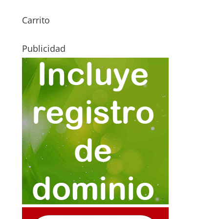
Carrito
Publicidad