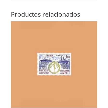
Productos relacionados