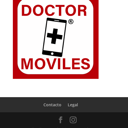
Contacto
Legal