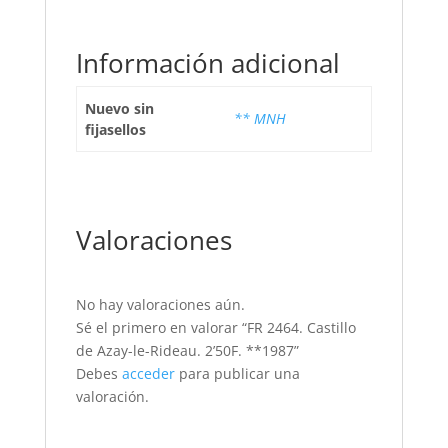
Información adicional
Nuevo sin
** MNH
fijasellos
Valoraciones
No hay valoraciones aún.
Sé el primero en valorar “FR 2464. Castillo
de Azay-le-Rideau. 2’50F. **1987”
Debes
acceder
para publicar una
valoración.