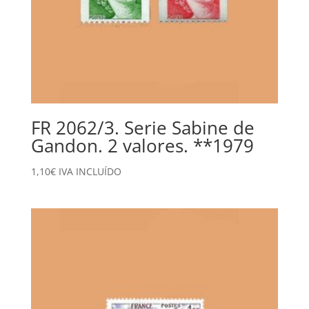
FR 2062/3. Serie Sabine de
Gandon. 2 valores. **1979
1,10
€
IVA INCLUÍDO