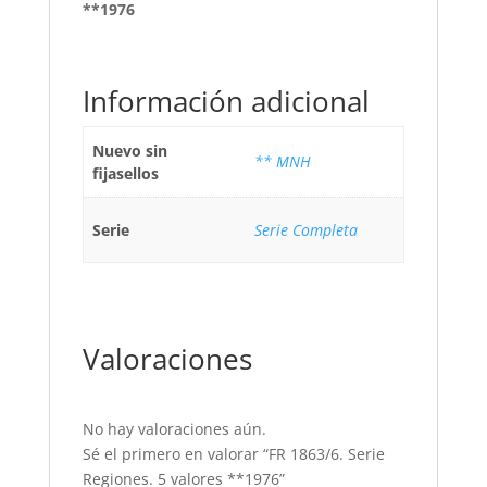
**1976
Información adicional
Nuevo sin
** MNH
fijasellos
Serie
Serie Completa
Valoraciones
No hay valoraciones aún.
Sé el primero en valorar “FR 1863/6. Serie
Regiones. 5 valores **1976”