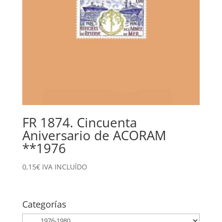
FR 1874. Cincuenta
Aniversario de ACORAM
**1976
0,15
€
IVA INCLUÍDO
Categorías