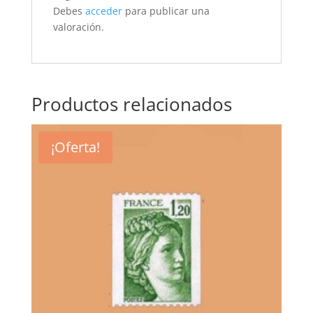
Debes
acceder
para publicar una
valoración.
Productos relacionados
¡Oferta!