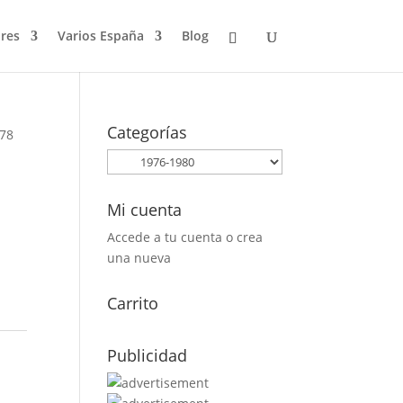
res
Varios España
Blog
Categorías
978
Mi cuenta
Accede a tu cuenta o crea
una nueva
Carrito
Publicidad