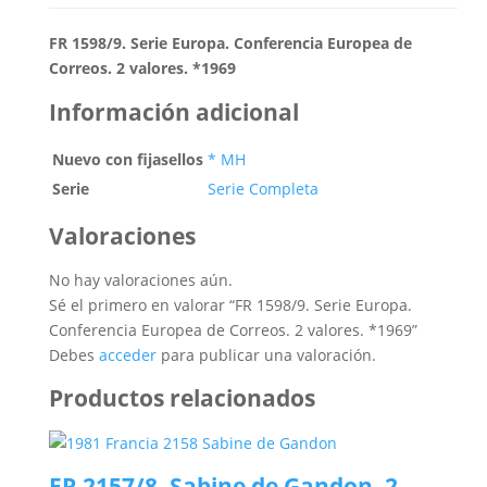
FR 1598/9. Serie Europa. Conferencia Europea de
Correos. 2 valores. *1969
Información adicional
Nuevo con fijasellos
* MH
Serie
Serie Completa
Valoraciones
No hay valoraciones aún.
Sé el primero en valorar “FR 1598/9. Serie Europa.
Conferencia Europea de Correos. 2 valores. *1969”
Debes
acceder
para publicar una valoración.
Productos relacionados
FR 2157/8. Sabine de Gandon. 2