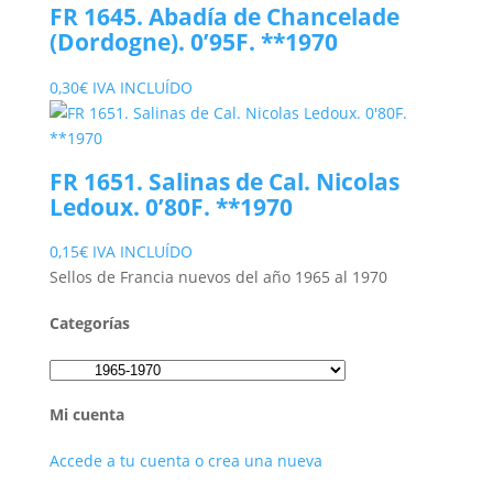
FR 1645. Abadía de Chancelade
(Dordogne). 0’95F. **1970
0,30
€
IVA INCLUÍDO
FR 1651. Salinas de Cal. Nicolas
Ledoux. 0’80F. **1970
0,15
€
IVA INCLUÍDO
Sellos de Francia nuevos del año 1965 al 1970
Categorías
Mi cuenta
Accede a tu cuenta o crea una nueva