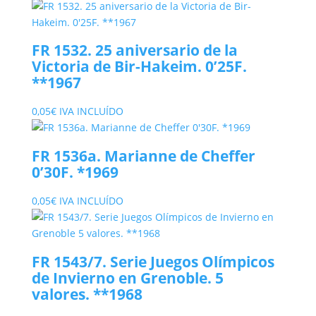
FR 1532. 25 aniversario de la
Victoria de Bir-Hakeim. 0’25F.
**1967
0,05
€
IVA INCLUÍDO
FR 1536a. Marianne de Cheffer
0’30F. *1969
0,05
€
IVA INCLUÍDO
FR 1543/7. Serie Juegos Olímpicos
de Invierno en Grenoble. 5
valores. **1968