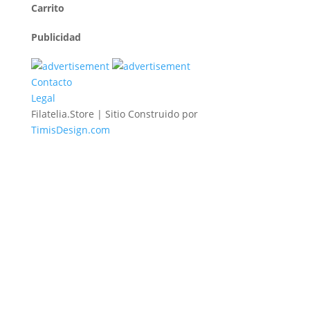
Carrito
Publicidad
Contacto
Legal
Filatelia.Store | Sitio Construido por
TimisDesign.com