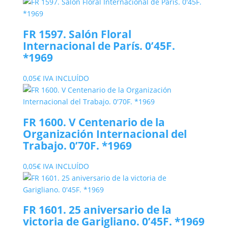
FR 1597. Salón Floral
Internacional de París. 0’45F.
*1969
0,05
€
IVA INCLUÍDO
FR 1600. V Centenario de la
Organización Internacional del
Trabajo. 0’70F. *1969
0,05
€
IVA INCLUÍDO
FR 1601. 25 aniversario de la
victoria de Garigliano. 0’45F. *1969