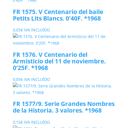
FR 1575. V Centenario del baile
Petits Lits Blancs. 0’40F. *1968
0,05
€
IVA INCLUÍDO
FR 1576. V Centenario del
Armisticio del 11 de noviembre.
0’25F. *1968
0,05
€
IVA INCLUÍDO
FR 1577/9. Serie Grandes Nombres
de la Historia. 3 valores. *1968
0,15
€
IVA INCLUÍDO