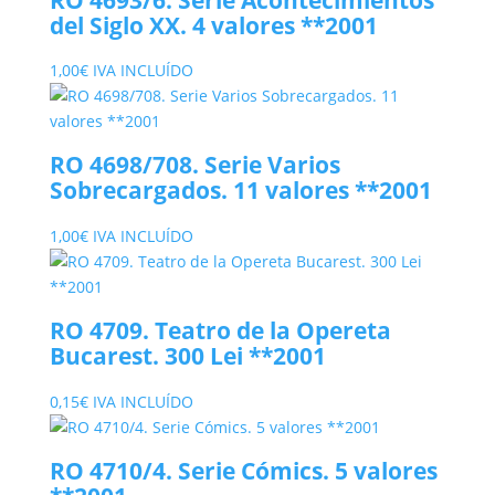
del Siglo XX. 4 valores **2001
1,00
€
IVA INCLUÍDO
RO 4698/708. Serie Varios
Sobrecargados. 11 valores **2001
1,00
€
IVA INCLUÍDO
RO 4709. Teatro de la Opereta
Bucarest. 300 Lei **2001
0,15
€
IVA INCLUÍDO
RO 4710/4. Serie Cómics. 5 valores