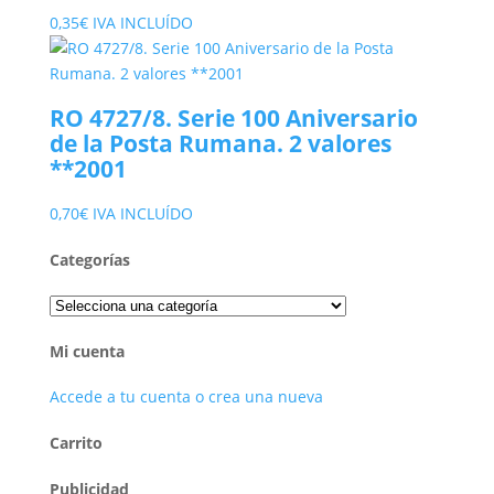
0,35
€
IVA INCLUÍDO
RO 4727/8. Serie 100 Aniversario
de la Posta Rumana. 2 valores
**2001
0,70
€
IVA INCLUÍDO
Categorías
Mi cuenta
Accede a tu cuenta o crea una nueva
Carrito
Publicidad