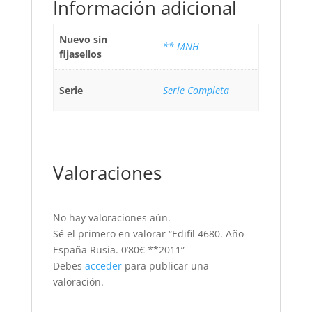
Información adicional
Nuevo sin
** MNH
fijasellos
Serie
Serie Completa
Valoraciones
No hay valoraciones aún.
Sé el primero en valorar “Edifil 4680. Año
España Rusia. 0’80€ **2011”
Debes
acceder
para publicar una
valoración.