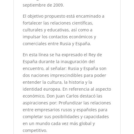
septiembre de 2009.
El objetivo propuesto está encaminado a
fortalecer las relaciones científicas,
culturales y educativas, así como a
impulsar los contactos económicos y
comerciales entre Rusia y España.
En esta línea se ha expresado el Rey de
España durante la inauguración del
encuentro, al señalar: Rusia y España son
dos naciones imprescindibles para poder
entender la cultura, la historia y la
identidad europea. En referencia al aspecto
económico, Don Juan Carlos destacó las
aspiraciones por: Profundizar las relaciones
entre empresarios rusos y españoles para
completar sus posibilidades y capacidades
en un mundo cada vez más global y
competitivo.