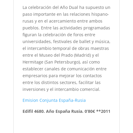
La celebración del Año Dual ha supuesto un
paso importante en las relaciones hispano-
rusas y en el acercamiento entre ambos
pueblos. Entre las actividades programadas
figuran la celebración de foros entre
universidades, festivales de ballet y música,
el intercambio temporal de obras maestras
entre el Museo del Prado (Madrid) y el
Hermitage (San Petersburgo), así como
establecer canales de comunicación entre
empresarios para mejorar los contactos
entre los distintos sectores, facilitar las
inversiones y el intercambio comercial.
Emision Conjunta España-Rusia
Edifil 4680. Año España Rusia. 0’80€ **2011