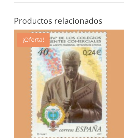
Productos relacionados
¡Oferta!