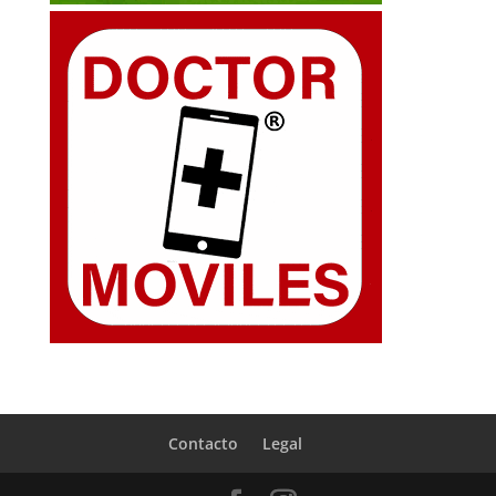
Contacto
Legal