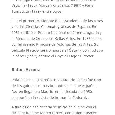
Vaquilla (1985), Moros y cristianos (1987) y París-
Tumbuctú (1999), entre otros.
Fue el primer Presidente de la Academia de las Artes
y de las Ciencias Cinematográficas de España. En
1981 recibió el Premio Nacional de Cinematografía y
la Medalla de Oro de las Bellas Artes. En 1986 se alzó
con el premio Príncipe de Asturias de las Artes. Su
película Plácido fue nominada al Óscar y con Todos a
la cárcel (1993) obtuvo el Goya al Mejor Director.
Rafael Azcona
Rafael Azcona (Logroño, 1926-Madrid, 2008) fue uno
de los guionistas más brillantes del cine español.
Recién llegado a Madrid, en la década de 1950,
colaboró en la revista de humor La Codorniz.
A finales de esa década se inició en el cine con el
director italiano Marco Ferreri, con quien puso en