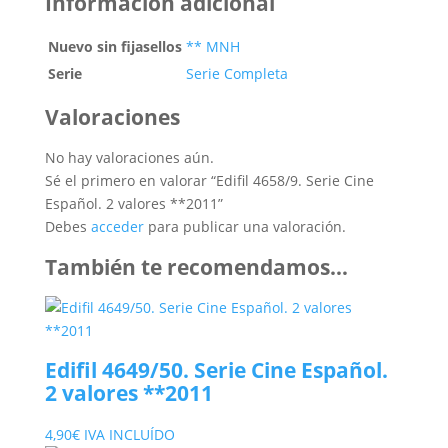
Información adicional
Nuevo sin fijasellos
** MNH
Serie
Serie Completa
Valoraciones
No hay valoraciones aún.
Sé el primero en valorar “Edifil 4658/9. Serie Cine
Español. 2 valores **2011”
Debes
acceder
para publicar una valoración.
También te recomendamos…
Edifil 4649/50. Serie Cine Español.
2 valores **2011
4,90
€
IVA INCLUÍDO