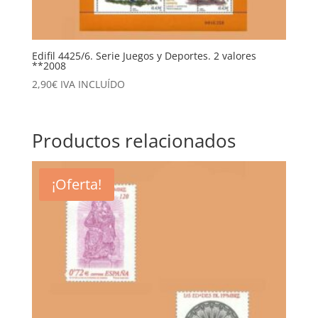
Edifil 4425/6. Serie Juegos y Deportes. 2 valores
**2008
2,90
€
IVA INCLUÍDO
Productos relacionados
¡Oferta!