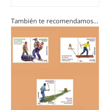
También te recomendamos…