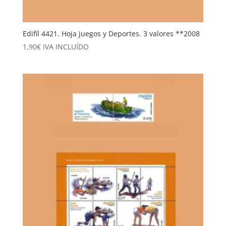
Edifil 4421. Hoja Juegos y Deportes. 3 valores **2008
1,90
€
IVA INCLUÍDO