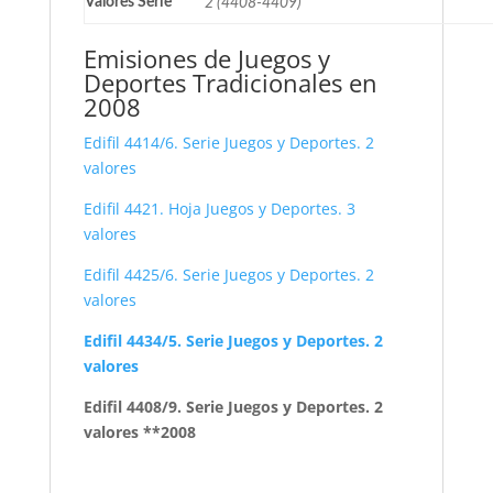
Valores Serie
2 (4408-4409)
Emisiones de Juegos y
Deportes Tradicionales en
2008
Edifil 4414/6. Serie Juegos y Deportes. 2
valores
Edifil 4421. Hoja Juegos y Deportes. 3
valores
Edifil 4425/6. Serie Juegos y Deportes. 2
valores
Edifil 4434/5. Serie Juegos y Deportes. 2
valores
Edifil 4408/9. Serie Juegos y Deportes. 2
valores **2008