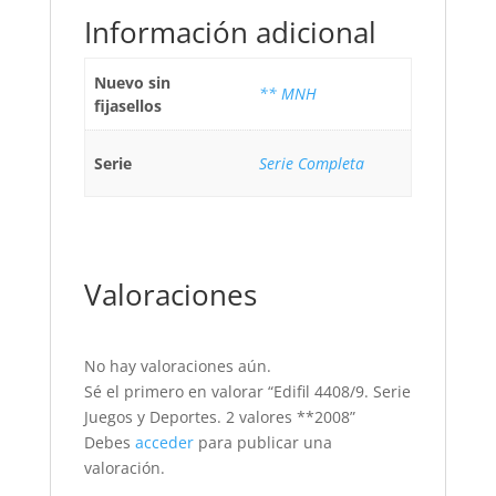
Información adicional
Nuevo sin
** MNH
fijasellos
Serie
Serie Completa
Valoraciones
No hay valoraciones aún.
Sé el primero en valorar “Edifil 4408/9. Serie
Juegos y Deportes. 2 valores **2008”
Debes
acceder
para publicar una
valoración.