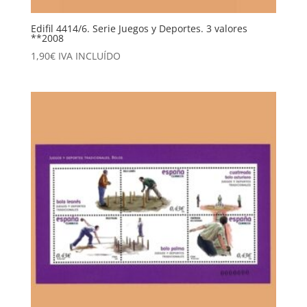
Edifil 4414/6. Serie Juegos y Deportes. 3 valores
**2008
1,90
€
IVA INCLUÍDO