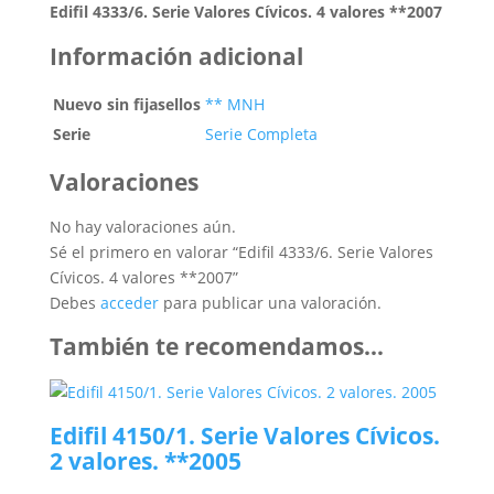
Edifil 4333/6. Serie Valores Cívicos. 4 valores **2007
Información adicional
Nuevo sin fijasellos
** MNH
Serie
Serie Completa
Valoraciones
No hay valoraciones aún.
Sé el primero en valorar “Edifil 4333/6. Serie Valores
Cívicos. 4 valores **2007”
Debes
acceder
para publicar una valoración.
También te recomendamos…
Edifil 4150/1. Serie Valores Cívicos.
2 valores. **2005