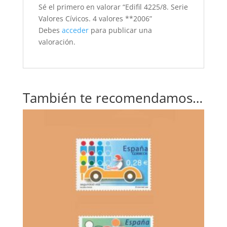
Sé el primero en valorar “Edifil 4225/8. Serie
Valores Cívicos. 4 valores **2006”
Debes
acceder
para publicar una
valoración.
También te recomendamos…