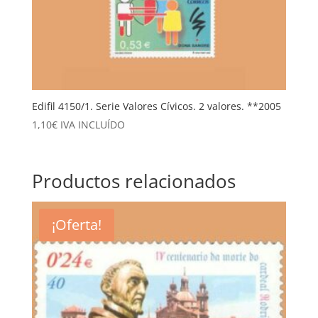
Edifil 4150/1. Serie Valores Cívicos. 2 valores. **2005
1,10
€
IVA INCLUÍDO
Productos relacionados
¡Oferta!