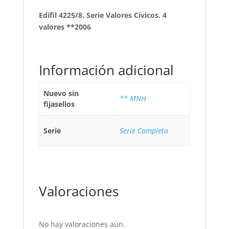
Edifil 4225/8. Serie Valores Cívicos. 4
valores **2006
Información adicional
Nuevo sin
** MNH
fijasellos
Serie
Serie Completa
Valoraciones
No hay valoraciones aún.