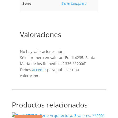
Serie
Serie Completa
Valoraciones
No hay valoraciones aún.
Sé el primero en valorar “Edifil 4235. Santa
María de los Remedios. 2’33€ **2006”
Debes
acceder
para publicar una
valoración.
Productos relacionados