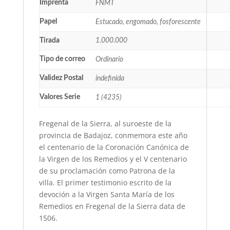
Imprenta
FNMT
Papel
Estucado, engomado, fosforescente
Tirada
1.000.000
Tipo de correo
Ordinario
Validez Postal
indefinida
Valores Serie
1 (4235)
Fregenal de la Sierra, al suroeste de la
provincia de Badajoz, conmemora este año
el centenario de la Coronación Canónica de
la Virgen de los Remedios y el V centenario
de su proclamación como Patrona de la
villa. El primer testimonio escrito de la
devoción a la Virgen Santa María de los
Remedios en Fregenal de la Sierra data de
1506.