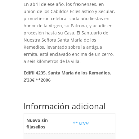
En abril de ese año, los frexnenses, en
unión de los Cabildos Eclesiástico y Secular,
prometieron celebrar cada año fiestas en
honor de la Virgen, su Patrona, y acudir en
procesión hasta su Casa. El Santuario de
Nuestra Señora Santa María de los
Remedios, levantado sobre la antigua
ermita, está enclavado encima de un cerro,
a seis kilómetros de la villa.
Edifil 4235. Santa María de los Remedios.
2’33€ **2006
Información adicional
Nuevo sin
** MNH
fijasellos