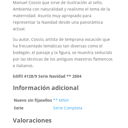
Manuel Cossío que sirve de ilustración al sello.
Ambienta con naturalidad y realismo el tema de la
maternidad. Asunto muy apropiado para
representar la Navidad desde una panorámica
actual.
Su autor, Cossío, artista de temprana vocación que
ha frecuentado temáticas tan diversas como el
bodegón, el paisaje y la figura, se muestra seducido
por las técnicas de los antiguos maestros flamencos
e italianos.
Edifil 4128/9 Serie Navidad ** 2004
Información adicional
Nuevo sin fijasellos
** MNH
Serie
Serie Completa
Valoraciones