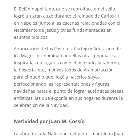
El Belén napolitano, que se reproduce en el sello,
logró un gran auge durante el reinado de Carlos III
en Nápoles. Junto a las escenas relacionadas con el
Nacimiento de Jesús y otras fundamentadas en
asuntos bíblicos:
Anunciación de los Pastores, Cortejo y Adoración de
los Magos, predominan aquellas otras populares
inspiradas en lugares como el mercado, la taberna,
la hostería, etc., motivos todos de gran atracción
para el pueblo que llegó a hacerlos suyos,
perfeccionando las representaciones y figuras
navideñas hasta el punto de lograr auténticas piezas
artísticas, las que exponía en sus hogares durante la
celebración de la Navidad.
Natividad por Juan M. Cossío
La obra titulada Natividad, del pintor madrileño Juan