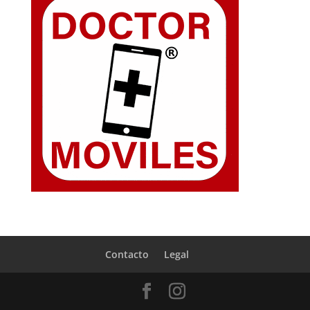
Contacto
Legal