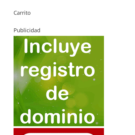
Carrito
Publicidad