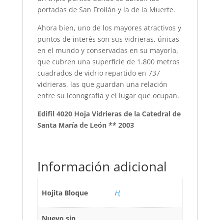
portadas de San Froilán y la de la Muerte.
Ahora bien, uno de los mayores atractivos y
puntos de interés son sus vidrieras, únicas
en el mundo y conservadas en su mayoría,
que cubren una superficie de 1.800 metros
cuadrados de vidrio repartido en 737
vidrieras, las que guardan una relación
entre su iconografía y el lugar que ocupan.
Edifil 4020 Hoja Vidrieras de la Catedral de
Santa María de León ** 2003
Información adicional
Hojita Bloque
Ң
Nuevo sin