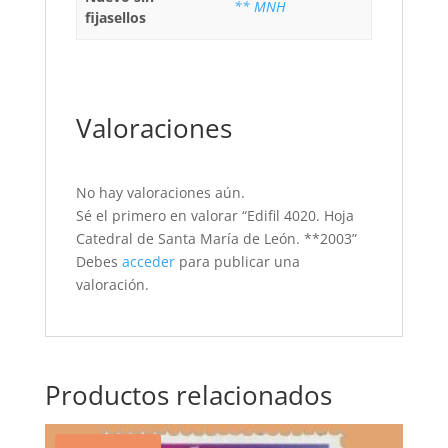
** MNH
fijasellos
Valoraciones
No hay valoraciones aún.
Sé el primero en valorar “Edifil 4020. Hoja
Catedral de Santa María de León. **2003”
Debes
acceder
para publicar una
valoración.
Productos relacionados