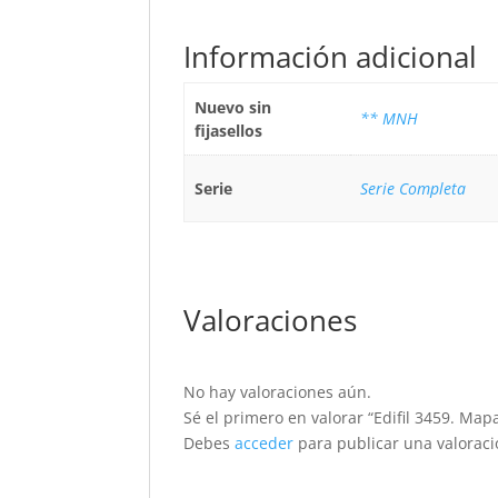
Información adicional
Nuevo sin
** MNH
fijasellos
Serie
Serie Completa
Valoraciones
No hay valoraciones aún.
Sé el primero en valorar “Edifil 3459. Map
Debes
acceder
para publicar una valoraci