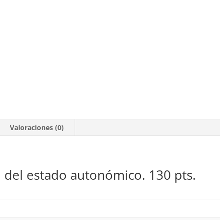
Valoraciones (0)
al del estado autonómico. 130 pts.