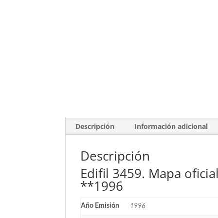
Descripción
Información adicional
Descripción
Edifil 3459. Mapa ofici
**1996
Año Emisión
1996