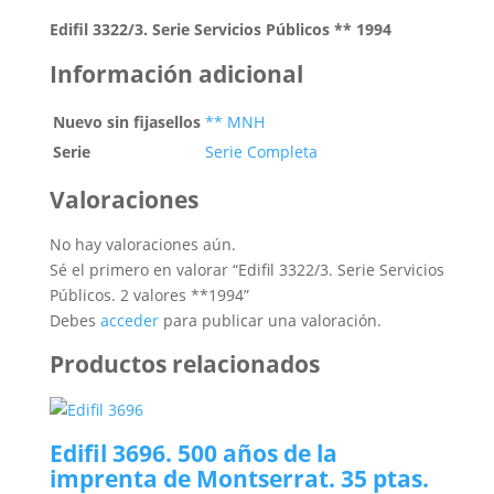
Edifil 3322/3. Serie Servicios Públicos ** 1994
Información adicional
Nuevo sin fijasellos
** MNH
Serie
Serie Completa
Valoraciones
No hay valoraciones aún.
Sé el primero en valorar “Edifil 3322/3. Serie Servicios
Públicos. 2 valores **1994”
Debes
acceder
para publicar una valoración.
Productos relacionados
Edifil 3696. 500 años de la
imprenta de Montserrat. 35 ptas.