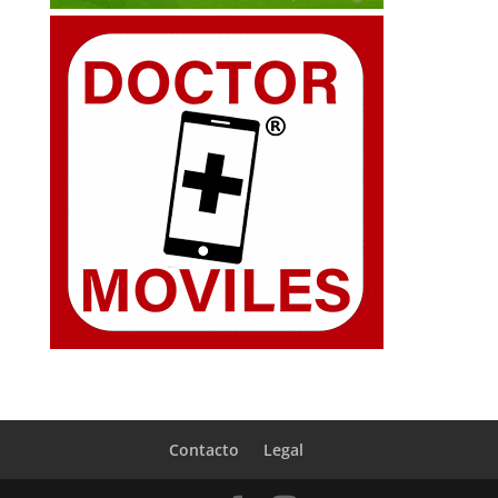
Contacto
Legal