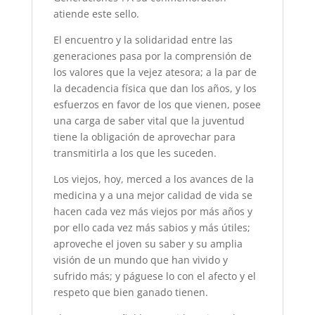
atiende este sello.
El encuentro y la solidaridad entre las
generaciones pasa por la comprensión de
los valores que la vejez atesora; a la par de
la decadencia física que dan los años, y los
esfuerzos en favor de los que vienen, posee
una carga de saber vital que la juventud
tiene la obligación de aprovechar para
transmitirla a los que les suceden.
Los viejos, hoy, merced a los avances de la
medicina y a una mejor calidad de vida se
hacen cada vez más viejos por más años y
por ello cada vez más sabios y más útiles;
aproveche el joven su saber y su amplia
visión de un mundo que han vivido y
sufrido más; y páguese lo con el afecto y el
respeto que bien ganado tienen.