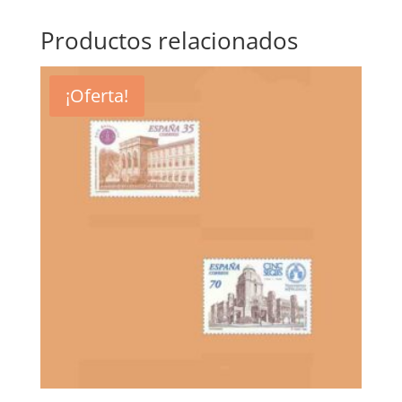
Productos relacionados
¡Oferta!