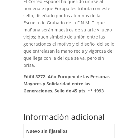
El Correo Español ha querido unirse al
homenaje que Europa les tributa con este
sello, diseñado por los alumnos de la
Escuela de Grabado de la F.N.M. T. que
mañana serán maestros de su arte y luego
viejos; buen símbolo de unión entre las
generaciones el motivo y el diseño, del sello
que entrelazan la mano recia y vigorosa del
que llega con la del que se va, pero sin
prisa.
Edifil 3272. Año Europeo de las Personas
Mayores y Solidaridad entre las
Generaciones. Sello de 45 pts. ** 1993
Información adicional
Nuevo sin fijasellos