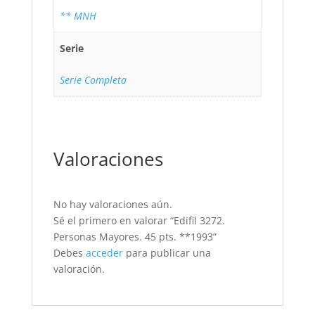
** MNH
Serie
Serie Completa
Valoraciones
No hay valoraciones aún.
Sé el primero en valorar “Edifil 3272.
Personas Mayores. 45 pts. **1993”
Debes
acceder
para publicar una
valoración.