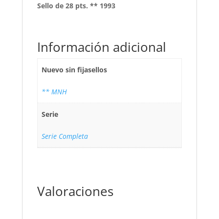
Sello de 28 pts. ** 1993
Información adicional
Nuevo sin fijasellos
** MNH
Serie
Serie Completa
Valoraciones