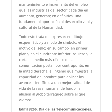
mantenimiento e incremento del empleo
que las industrias del sector; cada día en
aumento, generan; en definitiva, una
fundamental aportación al desarrollo vital y
cultural de la Humanidad.
Todo esto trata de expresar; en dibujo
esquemático y a modo de símbolo, el
motivo del sello; en su campo, en primer
plano, en el cuadrante inferior izquierdo, la
carta, el medio más clásico de la
comunicación postal; por contrapunto, en
la mitad derecha, el ingenio que muestra la
capacidad del hombre para aplicar los
avances científicos a una mejor calidad de
vida de la raza humana; de fondo, la
alusión al globo terráqueo sobre el que
vivimos.
Edifil 3255. Día de las Telecomunicaciones.