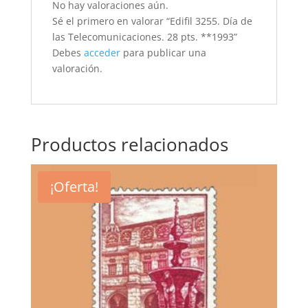
No hay valoraciones aún.
Sé el primero en valorar “Edifil 3255. Día de
las Telecomunicaciones. 28 pts. **1993”
Debes
acceder
para publicar una
valoración.
Productos relacionados
¡Oferta!