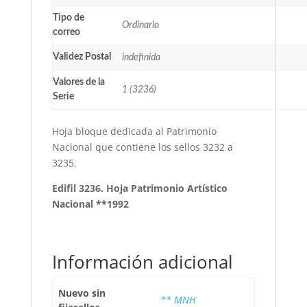
Tipo de
Ordinario
correo
Validez Postal
indefinida
Valores de la
1 (3236)
Serie
Hoja bloque dedicada al Patrimonio
Nacional que contiene los sellos 3232 a
3235.
Edifil 3236. Hoja Patrimonio Artístico
Nacional **1992
Información adicional
Nuevo sin
** MNH