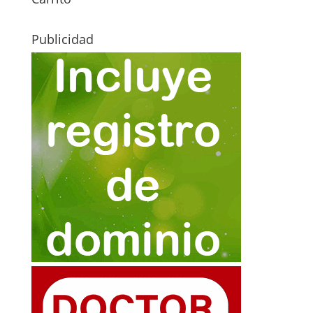
Publicidad