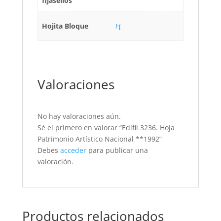
fijasellos
Hojita Bloque
Ң
Valoraciones
No hay valoraciones aún.
Sé el primero en valorar “Edifil 3236. Hoja
Patrimonio Artístico Nacional **1992”
Debes
acceder
para publicar una
valoración.
Productos relacionados