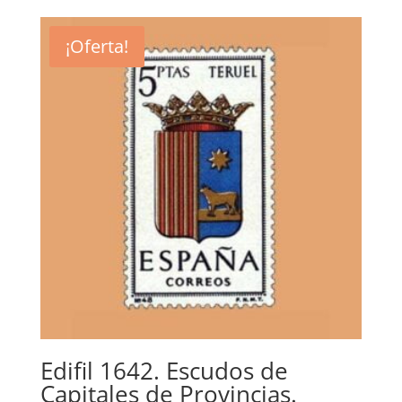
¡Oferta!
Edifil 1642. Escudos de
Capitales de Provincias.