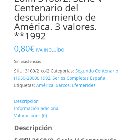
Centenario del
descubrimiento de
América. 3 valores.
**1992
0,80
€
IVA INCLUÍDO
Sin existencias
SKU:
3160/2_col2
Categorías:
Segundo Centenario
(1950-2000)
,
1992
,
Series Completas España
Etiquetas:
América
,
Barcos
,
Efemérides
Descripción
Información adicional
Valoraciones (0)
Descripción