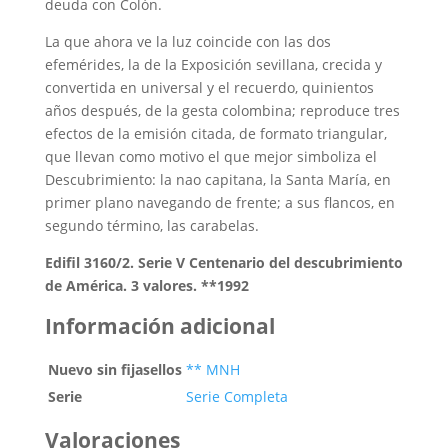
deuda con Colón.
La que ahora ve la luz coincide con las dos
efemérides, la de la Exposición sevillana, crecida y
convertida en universal y el recuerdo, quinientos
años después, de la gesta colombina; reproduce tres
efectos de la emisión citada, de formato triangular,
que llevan como motivo el que mejor simboliza el
Descubrimiento: la nao capitana, la Santa María, en
primer plano navegando de frente; a sus flancos, en
segundo término, las carabelas.
Edifil 3160/2. Serie V Centenario del descubrimiento
de América. 3 valores. **1992
Información adicional
Nuevo sin fijasellos
** MNH
Serie
Serie Completa
Valoraciones