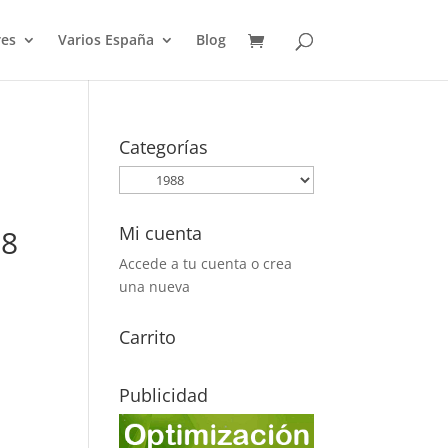
es
Varios España
Blog
Categorías
Mi cuenta
88
Accede a tu cuenta o crea
una nueva
Carrito
Publicidad