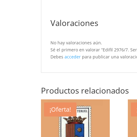
Valoraciones
No hay valoraciones aún.
Sé el primero en valorar “Edifil 2976/7. S
Debes
acceder
para publicar una valoraci
Productos relacionados
¡Oferta!