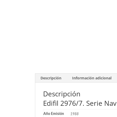
Descripción
Información adicional
Descripción
Edifil 2976/7. Serie Na
Año Emisión
1988