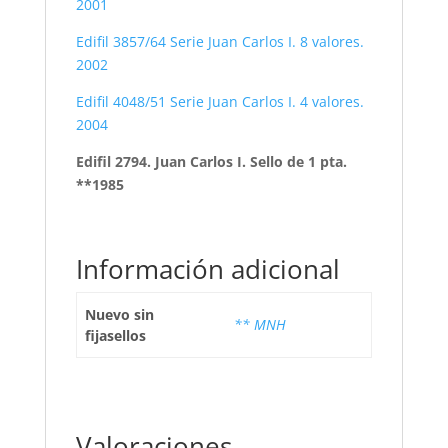
2001
Edifil 3857/64 Serie Juan Carlos I. 8 valores.
2002
Edifil 4048/51 Serie Juan Carlos I. 4 valores.
2004
Edifil 2794. Juan Carlos I. Sello de 1 pta.
**1985
Información adicional
Nuevo sin
** MNH
fijasellos
Valoraciones