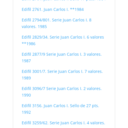
Edifil 2761. Juan Carlos I. **1984
Edifil 2794/801. Serie Juan Carlos I. 8
valores. 1985
Edifil 2829/34. Serie Juan Carlos I. 6 valores
**1986
Edifil 2877/9 Serie Juan Carlos I. 3 valores.
1987
Edifil 3001/7. Serie Juan Carlos I. 7 valores.
1989
Edifil 3096/7 Serie Juan Carlos I. 2 valores.
1990
Edifil 3156. Juan Carlos I. Sello de 27 pts.
1992
Edifil 3259/62. Serie Juan Carlos I. 4 valores.