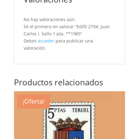
No hay valoraciones aún.
Sé el primero en valorar “Edifil 2794. Juan
Carlos I. Sello 1 pta. **1985”
Debes
acceder
para publicar una
valoración.
Productos relacionados
¡Oferta!