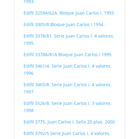
1993
Edifil 3259A/62A. Bloque Juan Carlos I. 1993
Edifil 3305/8 Bloque Juan Carlos I 1994
Edifil 3378/81. Serie Juan Carlos I. 4 valores.
1995
Edifil 3378A/81A Bloque Juan Carlos I 1995
Edifil 3461/4. Serie Juan Carlos I. 4 valores.
1996
Edifil 3465/8. Serie Juan Carlos I. 4 valores.
1997
Edifil 3526/8. Serie Juan Carlos I. 3 valores.
1998
Edifil 3775. Juan Carlos I. Sello 20 ptas. 2000
Edifil 3792/5 Serie Juan Carlos I. 4 valores.