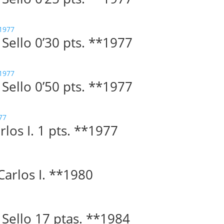
. Sello 0’30 pts. **1977
. Sello 0’50 pts. **1977
rlos I. 1 pts. **1977
 Carlos I. **1980
. Sello 17 ptas. **1984