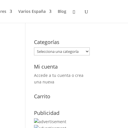
res
Varios España
Blog
Categorías
Mi cuenta
Accede a tu cuenta o crea
una nueva
Carrito
Publicidad