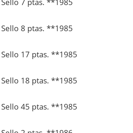
. Sello 7 ptas. **1985
. Sello 8 ptas. **1985
. Sello 17 ptas. **1985
. Sello 18 ptas. **1985
. Sello 45 ptas. **1985
. Sello 2 ptas. **1986