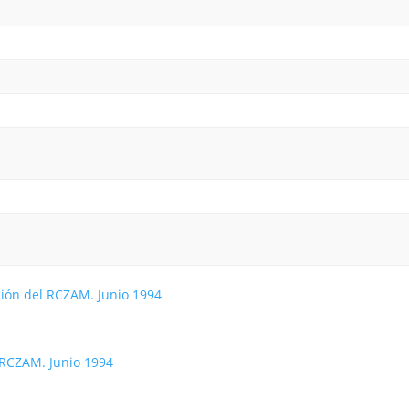
l RCZAM. Junio 1994