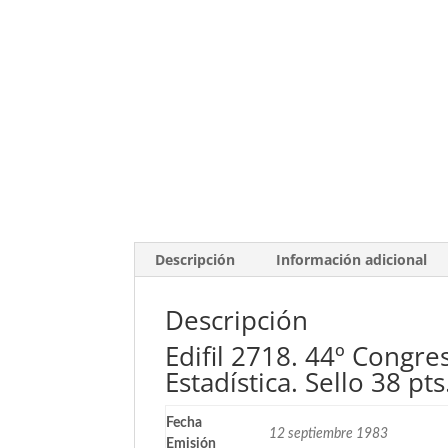
Descripción
Información adicional
Descripción
Edifil 2718. 44º Congre
Estadística. Sello 38 pt
Fecha
12 septiembre 1983
Emisión