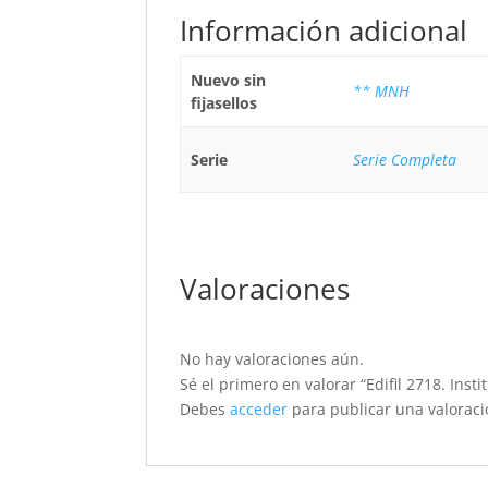
Información adicional
Nuevo sin
** MNH
fijasellos
Serie
Serie Completa
Valoraciones
No hay valoraciones aún.
Sé el primero en valorar “Edifil 2718. Insti
Debes
acceder
para publicar una valoraci