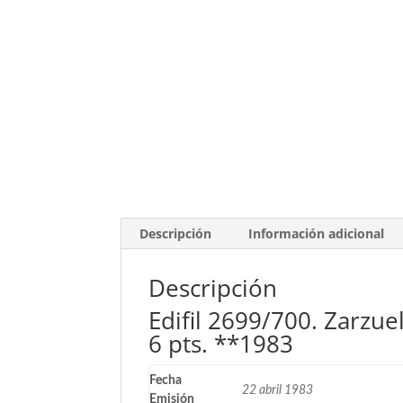
Descripción
Información adicional
Descripción
Edifil 2699/700. Zarzuel
6 pts. **1983
Fecha
22 abril 1983
Emisión