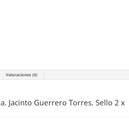
Valoraciones (0)
a. Jacinto Guerrero Torres. Sello 2 x