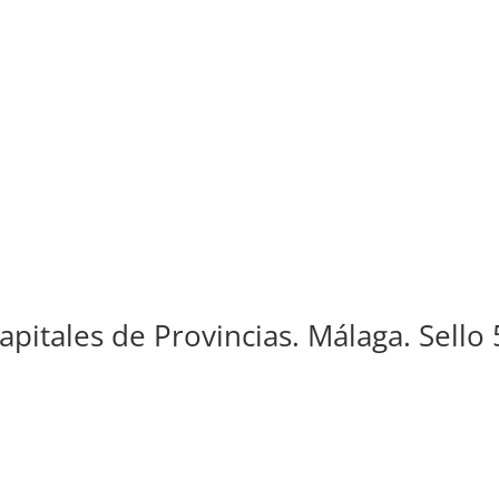
apitales de Provincias. Málaga. Sello 