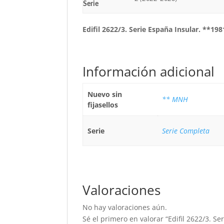
Serie
Edifil 2622/3. Serie España Insular. **198
Información adicional
Nuevo sin
** MNH
fijasellos
Serie
Serie Completa
Valoraciones
No hay valoraciones aún.
Sé el primero en valorar “Edifil 2622/3. Se