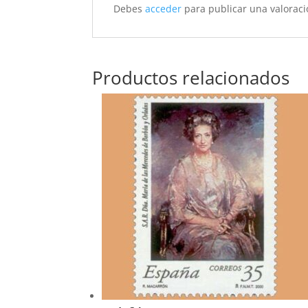
Debes
acceder
para publicar una valoraci
Productos relacionados