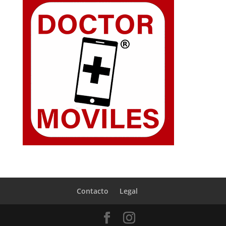
Contacto
Legal