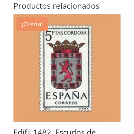
Productos relacionados
¡Oferta!
Edifil 1482. Escudos de