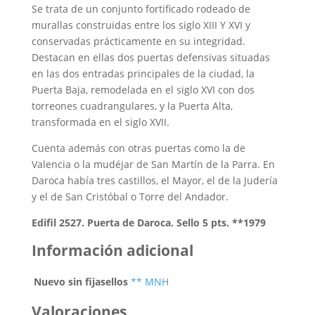
Se trata de un conjunto fortificado rodeado de
murallas construidas entre los siglo XIII Y XVI y
conservadas prácticamente en su integridad.
Destacan en ellas dos puertas defensivas situadas
en las dos entradas principales de la ciudad, la
Puerta Baja, remodelada en el siglo XVI con dos
torreones cuadrangulares, y la Puerta Alta,
transformada en el siglo XVII.
Cuenta además con otras puertas como la de
Valencia o la mudéjar de San Martín de la Parra. En
Daroca había tres castillos, el Mayor, el de la Judería
y el de San Cristóbal o Torre del Andador.
Edifil 2527. Puerta de Daroca. Sello 5 pts. **1979
Información adicional
Nuevo sin fijasellos
** MNH
Valoraciones