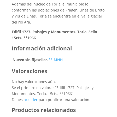
Además del núcleo de Torla, el municipio lo
conforman las poblaciones de Fragen, Linás de Broto
y Viu de Linás. Torla se encuentra en el valle glaciar
del río Ara.
Edifil 1727. Paisajes y Monumentos. Torla. Sello
15cts. **1966
Información adicional
Nuevo sin fijasellos
** MNH
Valoraciones
No hay valoraciones aún.
Sé el primero en valorar “Edifil 1727. Paisajes y
Monumentos. Torla. 15cts. **1966”
Debes
acceder
para publicar una valoración.
Productos relacionados