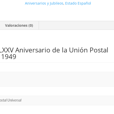
Aniversarios y Jubileos
,
Estado Español
Valoraciones (0)
 LXXV Aniversario de la Unión Postal
* 1949
ostal Universal