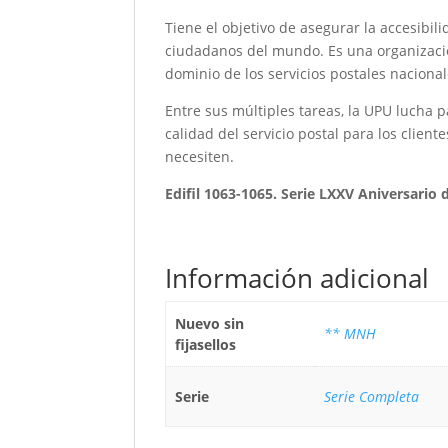
Tiene el objetivo de asegurar la accesibilid
ciudadanos del mundo. Es una organización
dominio de los servicios postales nacional
Entre sus múltiples tareas, la UPU lucha p
calidad del servicio postal para los clien
necesiten.
Edifil 1063-1065. Serie LXXV Aniversario 
Información adicional
Nuevo sin
** MNH
fijasellos
Serie
Serie Completa