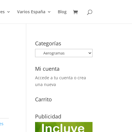
es
Varios España
Blog
Categorías
Mi cuenta
Accede a tu cuenta o crea
una nueva
Carrito
Publicidad
es