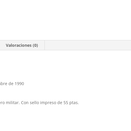
Valoraciones (0)
mbre de 1990
ro militar. Con sello impreso de 55 ptas.