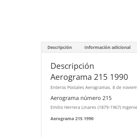
Descripción
Información adicional
Descripción
Aerograma 215 1990
Enteros Postales Aerogramas. 8 de novie
Aerograma número 215
Emilio Herrera Linares (1879-1967) Ingenie
Aerograma 215 1990