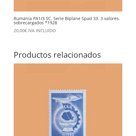
Rumanía PA1/3 SC. Serie Biplane Spad 33. 3 valores.
sobrecargados *1928
20,00
€
IVA INCLUÍDO
Productos relacionados