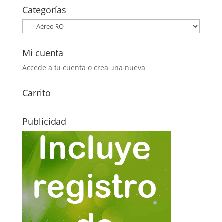
Categorías
Mi cuenta
Accede a tu cuenta o crea una nueva
Carrito
Publicidad