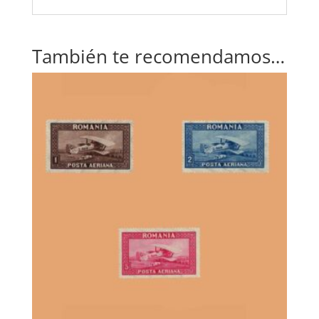
También te recomendamos…