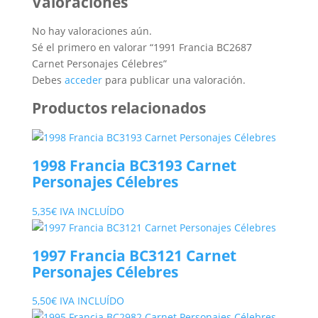
Valoraciones
No hay valoraciones aún.
Sé el primero en valorar “1991 Francia BC2687
Carnet Personajes Célebres”
Debes
acceder
para publicar una valoración.
Productos relacionados
1998 Francia BC3193 Carnet
Personajes Célebres
5,35
€
IVA INCLUÍDO
1997 Francia BC3121 Carnet
Personajes Célebres
5,50
€
IVA INCLUÍDO