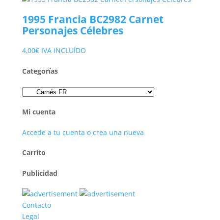
1995 Francia BC2982 Carnet
Personajes Célebres
4,00
€
IVA INCLUÍDO
Categorías
Mi cuenta
Accede a tu cuenta o crea una nueva
Carrito
Publicidad
Contacto
Legal