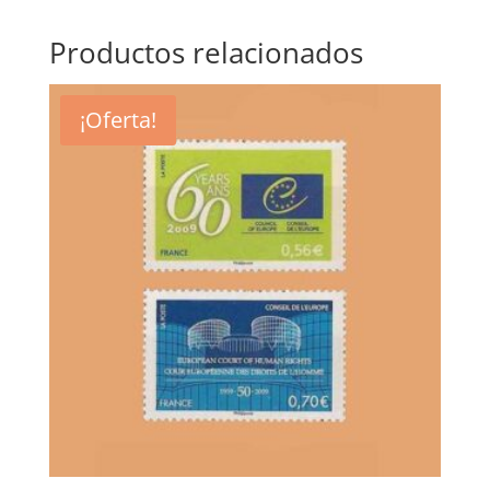
Productos relacionados
¡Oferta!