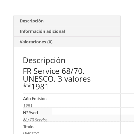
**1981
cantidad
Descripción
Información adicional
Valoraciones (0)
Descripción
FR Service 68/70.
UNESCO. 3 valores
**1981
Año Emisión
1981
Nº Yvert
68/70 Service
Título