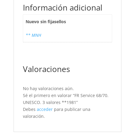
Información adicional
Nuevo sin fijasellos
** MNH
Valoraciones
No hay valoraciones aún.
Sé el primero en valorar “FR Service 68/70.
UNESCO. 3 valores **1981”
Debes
acceder
para publicar una
valoración.