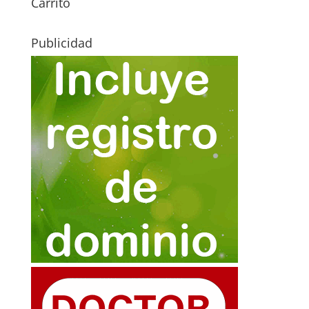
Carrito
Publicidad