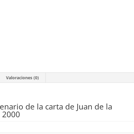
Valoraciones (0)
enario de la carta de Juan de la
* 2000