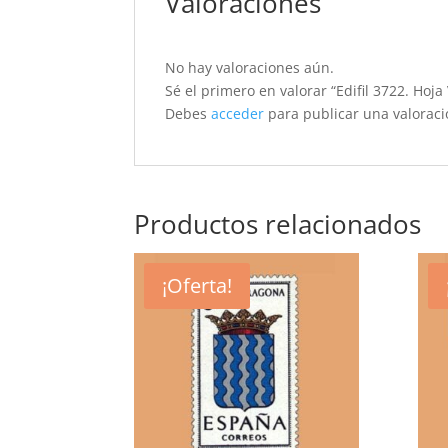
Valoraciones
No hay valoraciones aún.
Sé el primero en valorar “Edifil 3722. Hoj
Debes
acceder
para publicar una valoraci
Productos relacionados
¡Oferta!