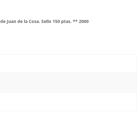
 de Juan de la Cosa. Sello 150 ptas. ** 2000