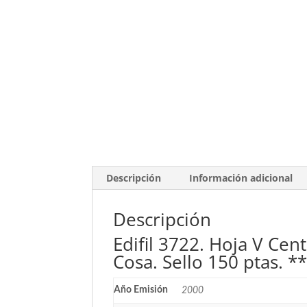
Descripción
Información adicional
Descripción
Edifil 3722. Hoja V Cent
Cosa. Sello 150 ptas. *
Año Emisión
2000