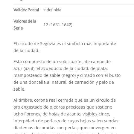
Validez Postal
indefinida
Valores de la
12 (1631-1642)
Serie
El escudo de Segovia es el símbolo más importante
de la ciudad.
Está compuesto de un solo cuartel, de campo de
azur (azul), el acueducto de la ciudad, de plata,
mamposteado de sable (negro) y cimado con el busto
de una doncella al natural, de carnación y pelo de
sable.
Al timbre, corona real cerrada que es un círculo de
oro engastado de piedras preciosas que sostiene
ocho florones, de hojas de acanto, visibles cinco,
interpolado de perlas y de cuyas hojas salen sendas
diademas decoradas con perlas, que convergen en