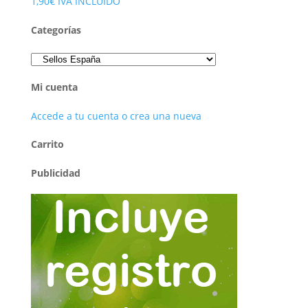
1,90
€
IVA INCLUÍDO
Categorías
Mi cuenta
Accede a tu cuenta o crea una nueva
Carrito
Publicidad