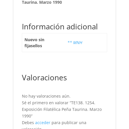
Taurina. Marzo 1990
Información adicional
Nuevo sin
** MNH
fijasellos
Valoraciones
No hay valoraciones aún.
Sé el primero en valorar “TE138. 1254.
Exposición Filatélica Peña Taurina. Marzo
1990”
Debes
acceder
para publicar una