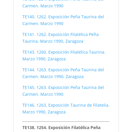
Carmen. Marzo 1990
TE140. 1262. Exposición Peña Taurina del
Carmen. Marzo 1990
TE141. 1262. Exposición Filatélica Peña
Taurina. Marzo 1990, Zaragoza
TE143. 1260. Exposición Filatélica Taurina.
Marzo 1990, Zaragoza
TE144. 1263. Exposición Peña Taurina del
Carmen. Marzo 1990, Zaragoza
TE145. 1263. Exposición Peña Taurina del
Carmen. Marzo 1990
TE146. 1263. Exposición Taurina de Filatelia.
Marzo 1990, Zaragoza
TE138. 1254. Exposición Filatélica Peña