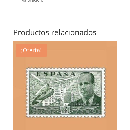
valoración.
Productos relacionados
¡Oferta!