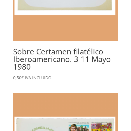
Sobre Certamen filatélico
Iberoamericano. 3-11 Mayo
1980
0,50
€
IVA INCLUÍDO