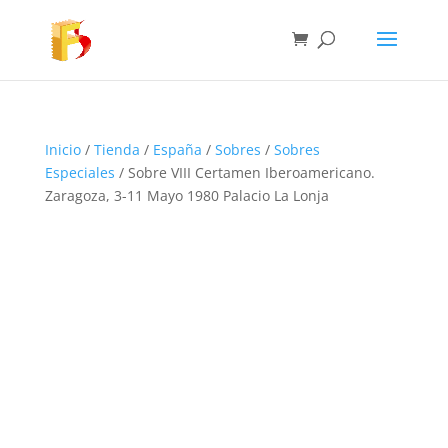
Inicio
/
Tienda
/
España
/
Sobres
/
Sobres
Especiales
/ Sobre VIII Certamen Iberoamericano.
Zaragoza, 3-11 Mayo 1980 Palacio La Lonja