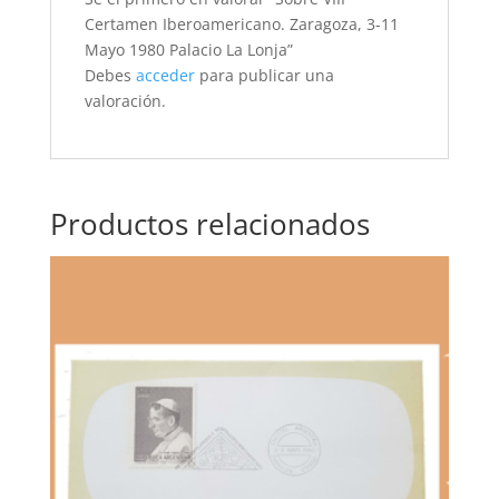
Certamen Iberoamericano. Zaragoza, 3-11
Mayo 1980 Palacio La Lonja”
Debes
acceder
para publicar una
valoración.
Productos relacionados