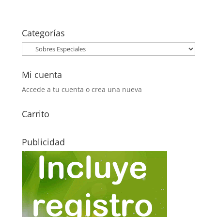
Categorías
Mi cuenta
Accede a tu cuenta o crea una nueva
Carrito
Publicidad