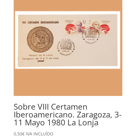
Sobre VIII Certamen
Iberoamericano. Zaragoza, 3-
11 Mayo 1980 La Lonja
0,50
€
IVA INCLUÍDO