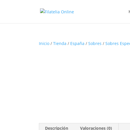
Inicio
/
Tienda
/
España
/
Sobres
/
Sobres Espe
Descripción
Valoraciones (0)