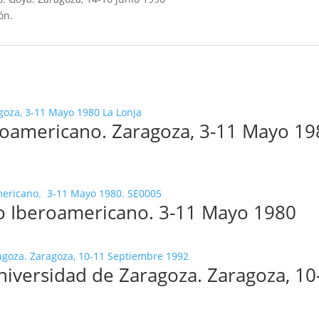
ón.
roamericano. Zaragoza, 3-11 Mayo 19
co Iberoamericano. 3-11 Mayo 1980
niversidad de Zaragoza. Zaragoza, 10