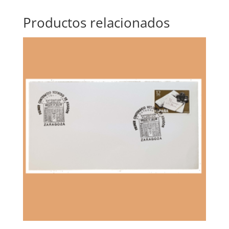
Productos relacionados