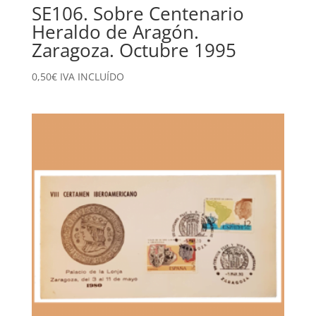
SE106. Sobre Centenario
Heraldo de Aragón.
Zaragoza. Octubre 1995
0,50
€
IVA INCLUÍDO