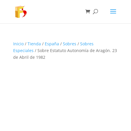
Inicio
/
Tienda
/
España
/
Sobres
/
Sobres
Especiales
/ Sobre Estatuto Autonomía de Aragón. 23
de Abril de 1982