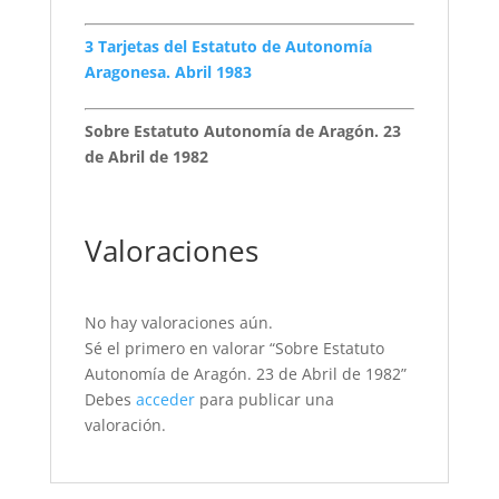
3 Tarjetas del Estatuto de Autonomía
Aragonesa. Abril 1983
Sobre Estatuto Autonomía de Aragón. 23
de Abril de 1982
Valoraciones
No hay valoraciones aún.
Sé el primero en valorar “Sobre Estatuto
Autonomía de Aragón. 23 de Abril de 1982”
Debes
acceder
para publicar una
valoración.