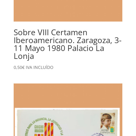
Sobre VIII Certamen
Iberoamericano. Zaragoza, 3-
11 Mayo 1980 Palacio La
Lonja
0,50
€
IVA INCLUÍDO