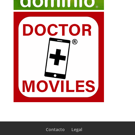
Contacto
Legal