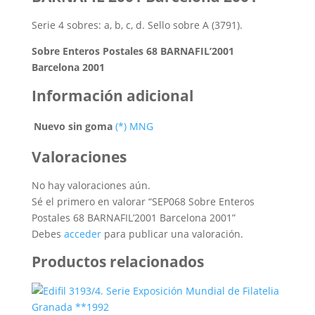
Serie 4 sobres: a, b, c, d. Sello sobre A (3791).
Sobre Enteros Postales 68 BARNAFIL’2001
Barcelona 2001
Información adicional
Nuevo sin goma
(*) MNG
Valoraciones
No hay valoraciones aún.
Sé el primero en valorar “SEP068 Sobre Enteros
Postales 68 BARNAFIL’2001 Barcelona 2001”
Debes
acceder
para publicar una valoración.
Productos relacionados