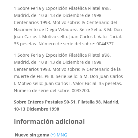
1 Sobre Feria y Exposición Filatélica Filatelia’98.
Madrid, del 10 al 13 de Diciembre de 1998.
Centenarios 1998. Motivo sobre: IV Centenario del
Nacimiento de Diego Velaquez. Serie Sello: S M. Don
Juan Carlos I. Motivo sello: Juan Carlos I. Valor Facial:
35 pesetas. Número de serie del sobre: 0044377.
1 Sobre Feria y Exposición Filatélica Filatelia’98.
Madrid, del 10 al 13 de Diciembre de 1998.
Centenarios 1998. Motivo sobre: IV Centenario de la
muerte de FELIPE II. Serie Sello: S M. Don Juan Carlos
I. Motivo sello: Juan Carlos I. Valor Facial: 35 pesetas.
Número de serie del sobre: 0033200.
Sobre Enteros Postales 50-51. Filatelia 98. Madrid,
10-13 Diciembre 1998
Información adicional
Nuevo sin goma
(*) MNG