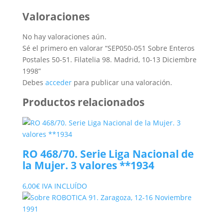
Valoraciones
No hay valoraciones aún.
Sé el primero en valorar “SEP050-051 Sobre Enteros
Postales 50-51. Filatelia 98. Madrid, 10-13 Diciembre
1998”
Debes
acceder
para publicar una valoración.
Productos relacionados
RO 468/70. Serie Liga Nacional de
la Mujer. 3 valores **1934
6,00
€
IVA INCLUÍDO