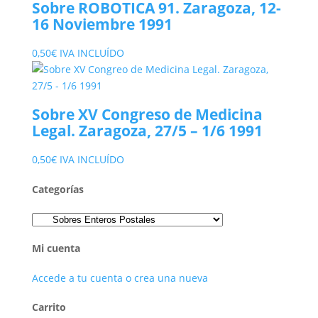
Sobre ROBOTICA 91. Zaragoza, 12-
16 Noviembre 1991
0,50
€
IVA INCLUÍDO
Sobre XV Congreso de Medicina
Legal. Zaragoza, 27/5 – 1/6 1991
0,50
€
IVA INCLUÍDO
Categorías
Mi cuenta
Accede a tu cuenta o crea una nueva
Carrito