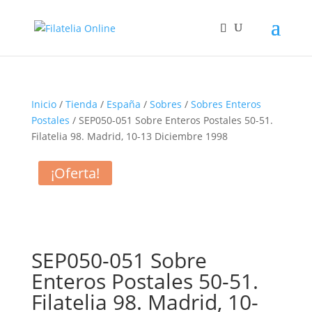
Inicio
/
Tienda
/
España
/
Sobres
/
Sobres Enteros
Postales
/ SEP050-051 Sobre Enteros Postales 50-51.
Filatelia 98. Madrid, 10-13 Diciembre 1998
¡Oferta!
SEP050-051 Sobre
Enteros Postales 50-51.
Filatelia 98. Madrid, 10-