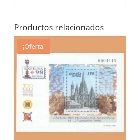
Productos relacionados
¡Oferta!