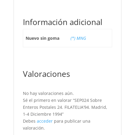
Información adicional
Nuevo sin goma
(*) MNG
Valoraciones
No hay valoraciones aún.
Sé el primero en valorar “SEP024 Sobre
Enteros Postales 24. FILATELIA’94. Madrid,
1-4 Diciembre 1994”
Debes
acceder
para publicar una
valoración.