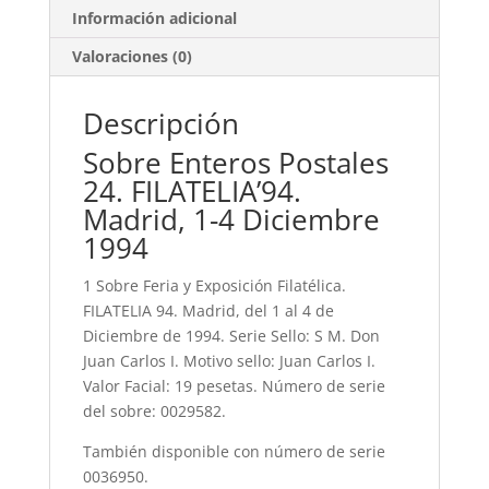
Información adicional
Valoraciones (0)
Descripción
Sobre Enteros Postales
24. FILATELIA’94.
Madrid, 1-4 Diciembre
1994
1 Sobre Feria y Exposición Filatélica.
FILATELIA 94. Madrid, del 1 al 4 de
Diciembre de 1994. Serie Sello: S M. Don
Juan Carlos I. Motivo sello: Juan Carlos I.
Valor Facial: 19 pesetas. Número de serie
del sobre: 0029582.
También disponible con número de serie
0036950.