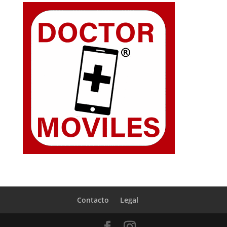
Contacto
Legal