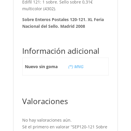
Edifil 121: 1 sobre. Sello sobre 0,31€
multicolor (4302).
Sobre Enteros Postales 120-121. XL Feria
Nacional del Sello. Madrid 2008
Información adicional
Nuevo sin goma
(*) MNG
Valoraciones
No hay valoraciones aún.
Sé el primero en valorar “SEP120-121 Sobre