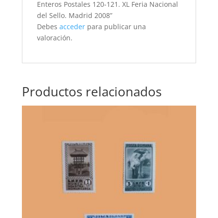
Enteros Postales 120-121. XL Feria Nacional
del Sello. Madrid 2008”
Debes
acceder
para publicar una
valoración.
Productos relacionados