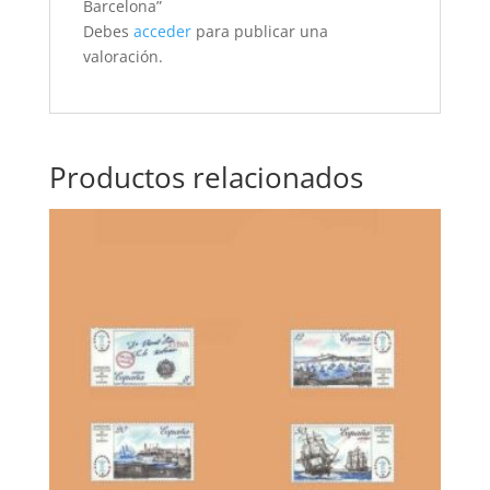
Barcelona”
Debes
acceder
para publicar una
valoración.
Productos relacionados