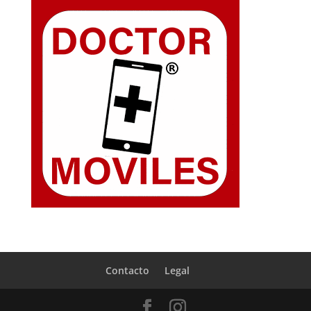
Contacto
Legal