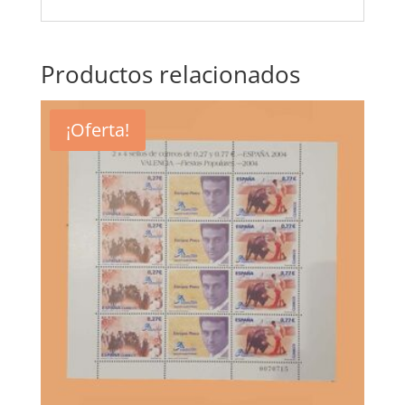
Productos relacionados
¡Oferta!