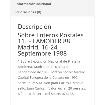
Información adicional
Valoraciones (0)
Descripción
Sobre Enteros Postales
11. FILAMODER 88.
Madrid, 16-24
Septiembre 1988
1 Sobre Exposición Nacional de Filatelia
Moderna. Madrid, del 16 al 24 de
Septiembre de 1988. Motivo Sobre: Madrid
Capital Europea de la Cultura en 1992.
Serie Sello: S M. Don Juan Carlos I. Motivo
sello: Juan Carlos I. Valor Facial: 20 pesetas.
Número de serie del sobre: 074422.