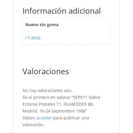
Información adicional
Nuevo sin goma
(*) MNG
Valoraciones
No hay valoraciones aún.
Sé el primero en valorar “SEP011 Sobre
Enteros Postales 11. FILAMODER 88.
Madrid, 16-24 Septiembre 1988”
Debes
acceder
para publicar una
valoración.