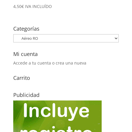
4,50
€
IVA INCLUÍDO
Categorías
Mi cuenta
Accede a tu cuenta o crea una nueva
Carrito
Publicidad