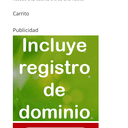
Carrito
Publicidad