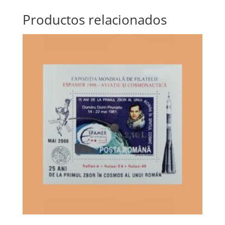
Productos relacionados