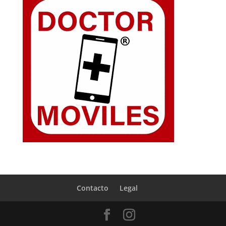
Contacto
Legal